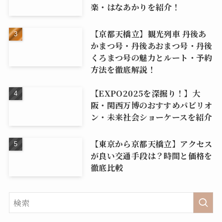
楽・はなあかりを紹介！
【京都天橋立】観光列車 丹後あ
かまつ号・丹後あおまつ号・丹後
くろまつ号の魅力とルート・予約
方法を徹底解説！
【EXPO2025を深掘り！】大
阪・関西万博のおすすめパビリオ
ン・未来社会ショーケースを紹介
【東京から京都天橋立】アクセス
が良い交通手段は？時間と価格を
徹底比較