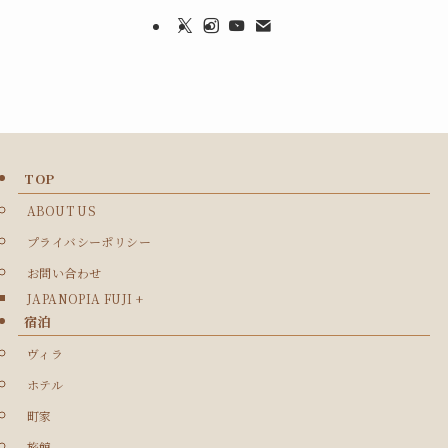
TOP
ABOUT US
プライバシーポリシー
お問い合わせ
JAPANOPIA FUJI +
宿泊
ヴィラ
ホテル
町家
旅館