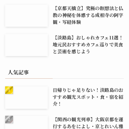
【京都天橋立】究極の瞑想法と仏
教の神秘を体感する成相寺の阿字
観・写経体験
【淡路島】おしゃれカフェ11選！
地元民おすすめカフェ巡りで美食
と芸術を感じよう
人気記事
日帰りじゃ足りない！淡路島のお
すすめ観光スポット・食・宿を紹
介！
【関西の観光列車】大阪京都を運
行するあをによし・京とれいん雅