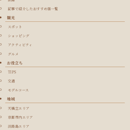
記事で紹介したおすすめ宿一覧
観光
スポット
ショッピング
アクティビティ
グルメ
お役立ち
TIPS
交通
モデルコース
地域
天橋立エリア
京都市内エリア
淡路島エリア