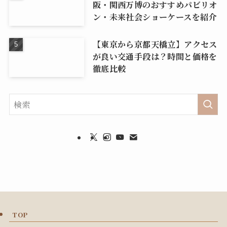
阪・関西万博のおすすめパビリオ
ン・未来社会ショーケースを紹介
【東京から京都天橋立】アクセス
が良い交通手段は？時間と価格を
徹底比較
TOP