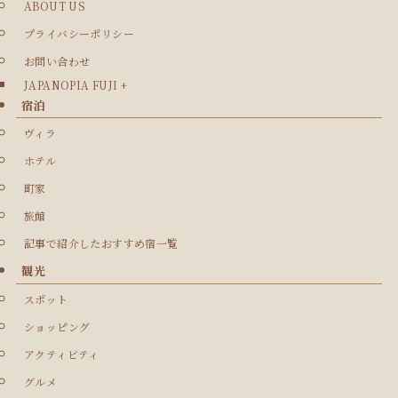
ABOUT US
プライバシーポリシー
お問い合わせ
JAPANOPIA FUJI +
宿泊
ヴィラ
ホテル
町家
旅館
記事で紹介したおすすめ宿一覧
観光
スポット
ショッピング
アクティビティ
グルメ