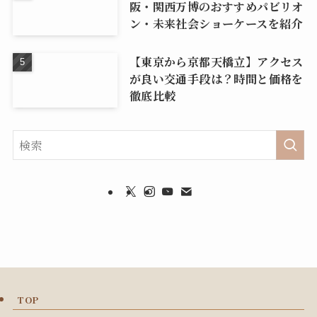
阪・関西万博のおすすめパビリオ
ン・未来社会ショーケースを紹介
【東京から京都天橋立】アクセス
が良い交通手段は？時間と価格を
徹底比較
TOP