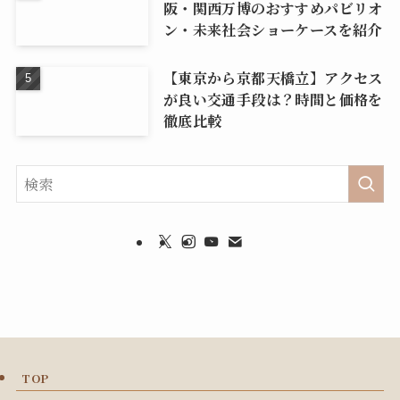
阪・関西万博のおすすめパビリオ
ン・未来社会ショーケースを紹介
【東京から京都天橋立】アクセス
が良い交通手段は？時間と価格を
徹底比較
TOP