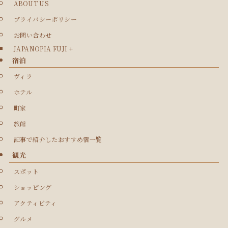
ABOUT US
プライバシーポリシー
お問い合わせ
JAPANOPIA FUJI +
宿泊
ヴィラ
ホテル
町家
旅館
記事で紹介したおすすめ宿一覧
観光
スポット
ショッピング
アクティビティ
グルメ