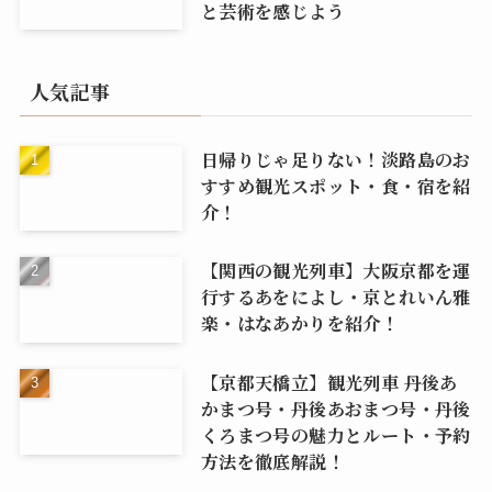
と芸術を感じよう
人気記事
日帰りじゃ足りない！淡路島のお
すすめ観光スポット・食・宿を紹
介！
【関西の観光列車】大阪京都を運
行するあをによし・京とれいん雅
楽・はなあかりを紹介！
【京都天橋立】観光列車 丹後あ
かまつ号・丹後あおまつ号・丹後
くろまつ号の魅力とルート・予約
方法を徹底解説！