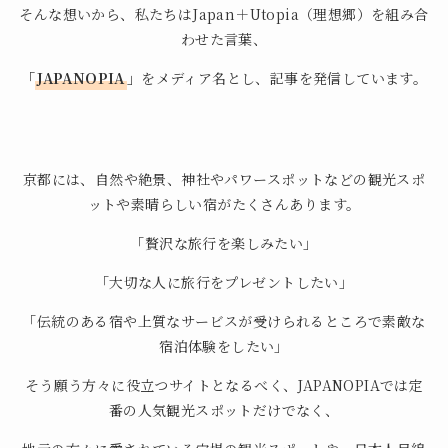
そんな想いから、私たちはJapan＋Utopia（理想郷）を組み合
わせた言葉、
「
JAPANOPIA
」
をメディア名とし、記事を発信しています。
京都には、自然や絶景、神社やパワースポットなどの観光スポ
ットや素晴らしい宿がたくさんあります。
「贅沢な旅行を楽しみたい」
「大切な人に旅行をプレゼントしたい」
「伝統のある宿や上質なサービスが受けられるところで素敵な
宿泊体験をしたい」
そう願う方々に役立つサイトとなるべく、JAPANOPIAでは定
番の人気観光スポットだけでなく、