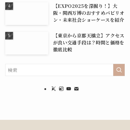
【EXPO2025を深掘り！】大
阪・関西万博のおすすめパビリオ
ン・未来社会ショーケースを紹介
【東京から京都天橋立】アクセス
が良い交通手段は？時間と価格を
徹底比較