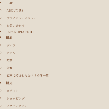
TOP
ABOUT US
プライバシーポリシー
お問い合わせ
JAPANOPIA FUJI +
宿泊
ヴィラ
ホテル
町家
旅館
記事で紹介したおすすめ宿一覧
観光
スポット
ショッピング
アクティビティ