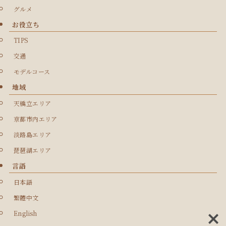
グルメ
お役立ち
TIPS
交通
モデルコース
地域
天橋立エリア
京都市内エリア
淡路島エリア
琵琶湖エリア
言語
日本語
繁體中文
English