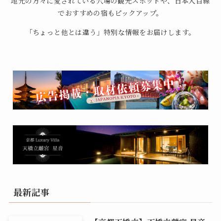
地元の方々に愛されている穴場の観光スポットや、日本人目線
でおすすめの宿もピックアップ。
「ちょっと他とは違う」特別な情報をお届けします。
最新記事