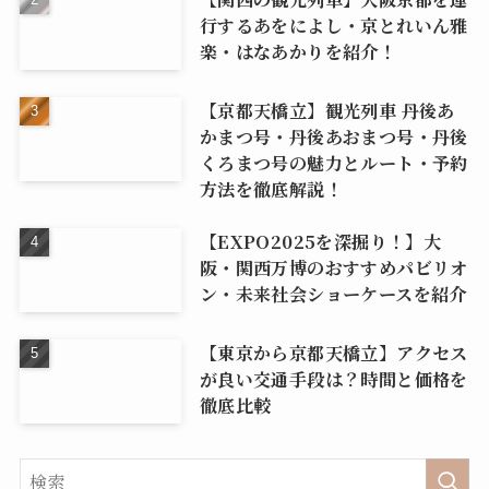
行するあをによし・京とれいん雅
楽・はなあかりを紹介！
【京都天橋立】観光列車 丹後あ
かまつ号・丹後あおまつ号・丹後
くろまつ号の魅力とルート・予約
方法を徹底解説！
【EXPO2025を深掘り！】大
阪・関西万博のおすすめパビリオ
ン・未来社会ショーケースを紹介
【東京から京都天橋立】アクセス
が良い交通手段は？時間と価格を
徹底比較