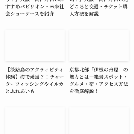
すすめパビリオン・未来社
どころと交通・チケット購
会ショーケースを紹介
入方法を解説
【淡路島のアクティビティ
京都北部「伊根の舟屋」の
体験】海で乗馬？！チャー
魅力とは―絶景スポット・
ターフィッシングやイルカ
グルメ・宿・アクセス方法
とふれあいも
を徹底解説！