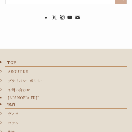
TOP
ABOUT US
プライバシーポリシー
お問い合わせ
JAPANOPIA FUJI +
宿泊
ヴィラ
ホテル
町家