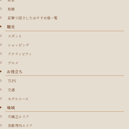
旅館
記事で紹介したおすすめ宿一覧
観光
スポット
ショッピング
アクティビティ
グルメ
お役立ち
TIPS
交通
モデルコース
地域
天橋立エリア
京都市内エリア