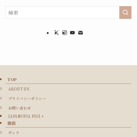
TOP
ABOUT US
プライバシーポリシー
お問い合わせ
JAPANOPIA FUJI +
宿泊
ヴィラ