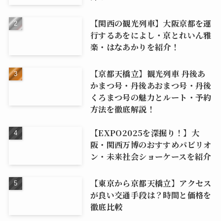
【関西の観光列車】大阪京都を運
行するあをによし・京とれいん雅
楽・はなあかりを紹介！
【京都天橋立】観光列車 丹後あ
かまつ号・丹後あおまつ号・丹後
くろまつ号の魅力とルート・予約
方法を徹底解説！
【EXPO2025を深掘り！】大
阪・関西万博のおすすめパビリオ
ン・未来社会ショーケースを紹介
【東京から京都天橋立】アクセス
が良い交通手段は？時間と価格を
徹底比較