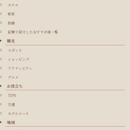
ホテル
町家
旅館
記事で紹介したおすすめ宿一覧
観光
スポット
ショッピング
アクティビティ
グルメ
お役立ち
TIPS
交通
モデルコース
地域