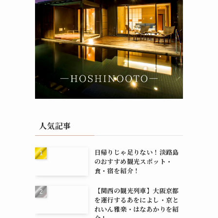
人気記事
日帰りじゃ足りない！淡路島
のおすすめ観光スポット・
食・宿を紹介！
【関西の観光列車】大阪京都
を運行するあをによし・京と
れいん雅楽・はなあかりを紹