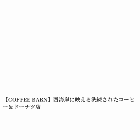
【COFFEE BARN】西海岸に映える洗練されたコーヒ
ー＆ドーナツ店