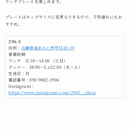
ランチプレートを楽しめます。
プレートはキッズサイズに変更もできるので、子供連れにもお
すすめ。
296-5
住所：
兵庫県南あわじ市甲1530-39
営業時間
ランチ 11:30〜14:00 （土日）
ディナー 18:00〜L.o22:00（火～土）
定休日：月
電話番号：090-9882-2906
Instagram：
https://www.instagram.com/2965__shop