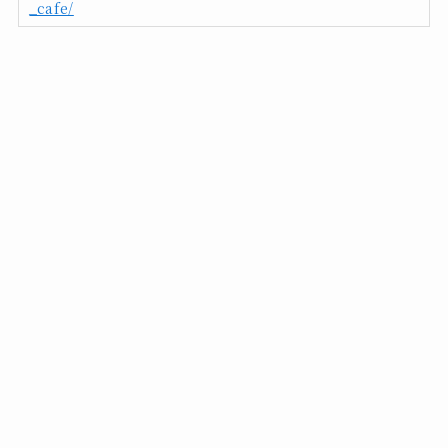
_cafe/