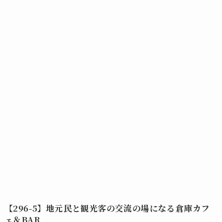
【296-5】地元民と観光客の交流の場になる倉庫カフ
ェ＆BAR