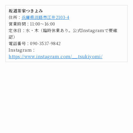
坂道茶家つきよみ
住所：
兵庫県淡路市江井2103-4
営業時間：11:00〜16:00
定休日：水・木（臨時休業あり。公式Instagramで要確
認）
電話番号：090-3537-9842
Instagram：
https://www.instagram.com/__.tsukiyomi/