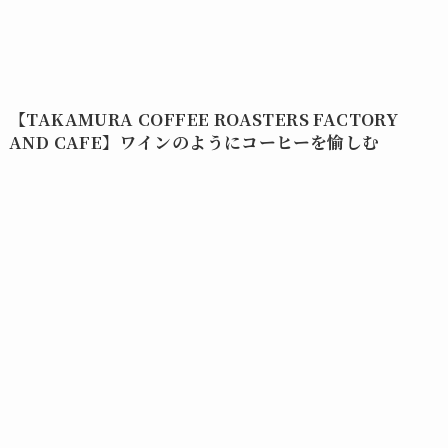
【TAKAMURA COFFEE ROASTERS FACTORY
AND CAFE】ワインのようにコーヒーを愉しむ