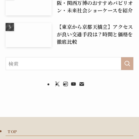
阪・関西万博のおすすめパビリオ
ン・未来社会ショーケースを紹介
【東京から京都天橋立】アクセス
が良い交通手段は？時間と価格を
徹底比較
TOP