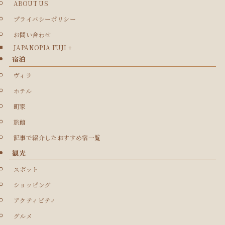
ABOUT US
プライバシーポリシー
お問い合わせ
JAPANOPIA FUJI +
宿泊
ヴィラ
ホテル
町家
旅館
記事で紹介したおすすめ宿一覧
観光
スポット
ショッピング
アクティビティ
グルメ