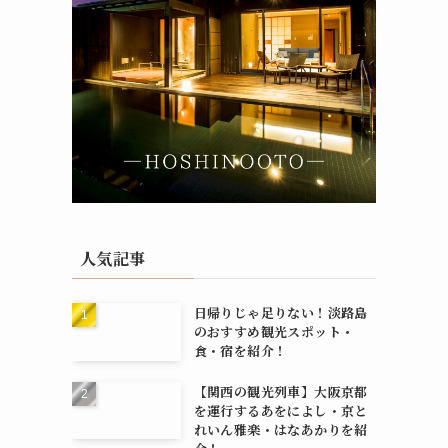
人気記事
日帰りじゃ足りない！淡路島
のおすすめ観光スポット・
食・宿を紹介！
【関西の観光列車】大阪京都
を運行するあをによし・京と
れいん雅楽・はなあかりを紹