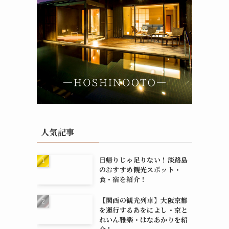
人気記事
日帰りじゃ足りない！淡路島
のおすすめ観光スポット・
食・宿を紹介！
【関西の観光列車】大阪京都
を運行するあをによし・京と
れいん雅楽・はなあかりを紹