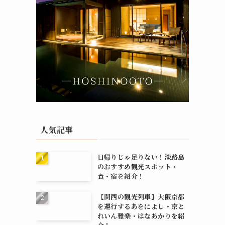
人気記事
日帰りじゃ足りない！淡路島
のおすすめ観光スポット・
食・宿を紹介！
【関西の観光列車】大阪京都
を運行するあをによし・京と
れいん雅楽・はなあかりを紹