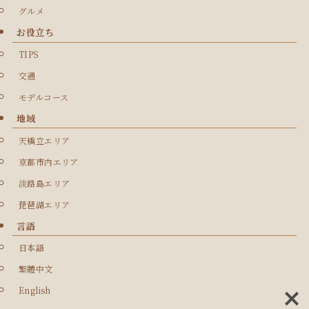
グルメ
お役立ち
TIPS
交通
モデルコース
地域
天橋立エリア
京都市内エリア
淡路島エリア
琵琶湖エリア
言語
日本語
繁體中文
English