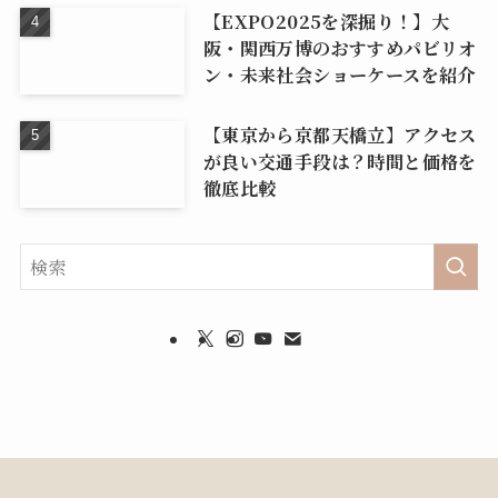
【EXPO2025を深掘り！】大
阪・関西万博のおすすめパビリオ
ン・未来社会ショーケースを紹介
【東京から京都天橋立】アクセス
が良い交通手段は？時間と価格を
徹底比較