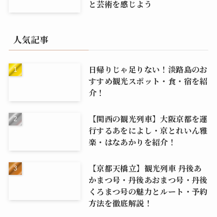
と芸術を感じよう
人気記事
日帰りじゃ足りない！淡路島のお
すすめ観光スポット・食・宿を紹
介！
【関西の観光列車】大阪京都を運
行するあをによし・京とれいん雅
楽・はなあかりを紹介！
【京都天橋立】観光列車 丹後あ
かまつ号・丹後あおまつ号・丹後
くろまつ号の魅力とルート・予約
方法を徹底解説！