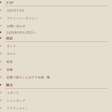
TOP
ABOUT US
プライバシーポリシー
お問い合わせ
JAPANOPIA FUJI +
宿泊
ヴィラ
ホテル
町家
旅館
記事で紹介したおすすめ宿一覧
観光
スポット
ショッピング
アクティビティ