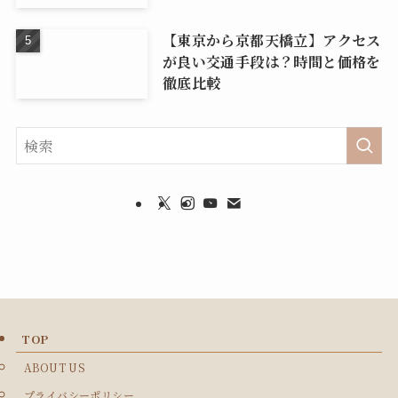
【東京から京都天橋立】アクセス
が良い交通手段は？時間と価格を
徹底比較
TOP
ABOUT US
プライバシーポリシー