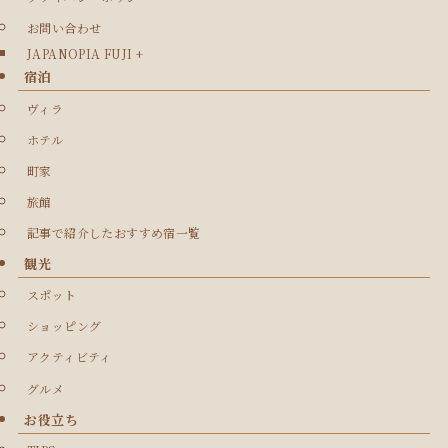
お問い合わせ
JAPANOPIA FUJI +
宿泊
ヴィラ
ホテル
町家
旅館
記事で紹介したおすすめ宿一覧
観光
スポット
ショッピング
アクティビティ
グルメ
お役立ち