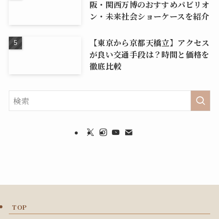
阪・関西万博のおすすめパビリオ
ン・未来社会ショーケースを紹介
【東京から京都天橋立】アクセス
が良い交通手段は？時間と価格を
徹底比較
TOP