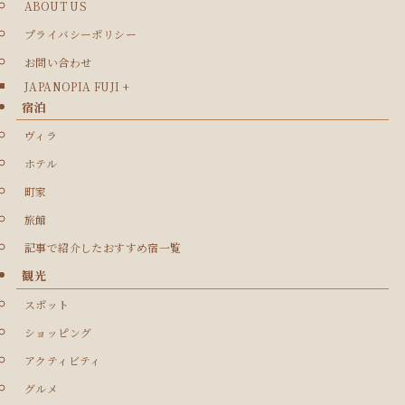
ABOUT US
プライバシーポリシー
お問い合わせ
JAPANOPIA FUJI +
宿泊
ヴィラ
ホテル
町家
旅館
記事で紹介したおすすめ宿一覧
観光
スポット
ショッピング
アクティビティ
グルメ