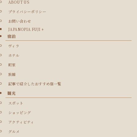
ABOUT US
プライバシーポリシー
お問い合わせ
JAPANOPIA FUJI +
宿泊
ヴィラ
ホテル
町家
旅館
記事で紹介したおすすめ宿一覧
観光
スポット
ショッピング
アクティビティ
グルメ