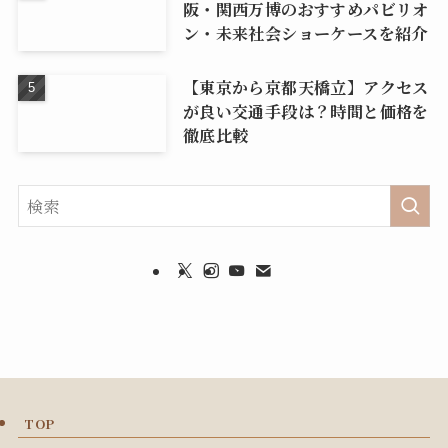
阪・関西万博のおすすめパビリオ
ン・未来社会ショーケースを紹介
【東京から京都天橋立】アクセス
が良い交通手段は？時間と価格を
徹底比較
TOP