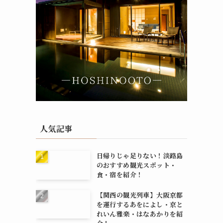
人気記事
日帰りじゃ足りない！淡路島
のおすすめ観光スポット・
食・宿を紹介！
【関西の観光列車】大阪京都
を運行するあをによし・京と
れいん雅楽・はなあかりを紹