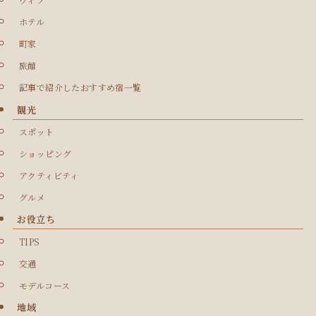
ホテル
町家
旅館
記事で紹介したおすすめ宿一覧
観光
スポット
ショッピング
アクティビティ
グルメ
お役立ち
TIPS
交通
モデルコース
地域