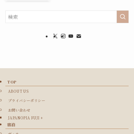
TOP
ABOUT US
プライバシーポリシー
お問い合わせ
JAPANOPIA FUJI +
宿泊
ヴィラ