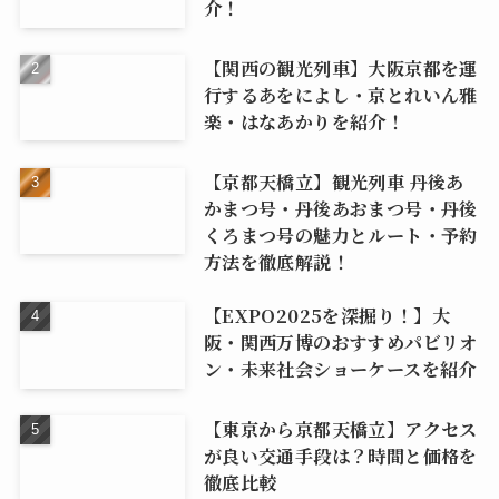
介！
【関西の観光列車】大阪京都を運
行するあをによし・京とれいん雅
楽・はなあかりを紹介！
【京都天橋立】観光列車 丹後あ
かまつ号・丹後あおまつ号・丹後
くろまつ号の魅力とルート・予約
方法を徹底解説！
【EXPO2025を深掘り！】大
阪・関西万博のおすすめパビリオ
ン・未来社会ショーケースを紹介
【東京から京都天橋立】アクセス
が良い交通手段は？時間と価格を
徹底比較