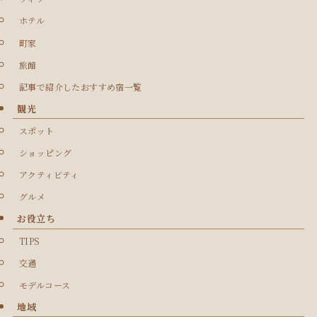
ホテル
町家
旅館
記事で紹介したおすすめ宿一覧
観光
スポット
ショッピング
アクティビティ
グルメ
お役立ち
TIPS
交通
モデルコース
地域