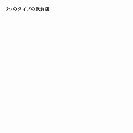
3つのタイプの飲食店