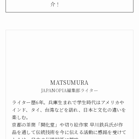
介！
MATSUMURA
JAPANOPIA編集部ライター
ライター歴6年。兵庫生まれで学生時代はアメリカや
インド、タイ、台湾などを訪れ、日本と文化の違いを
楽しむ。
京都の茶筒「開化堂」や切り絵作家 早川鉄兵氏が作
品を通して伝統技術を今に伝える活動に感銘を受けて