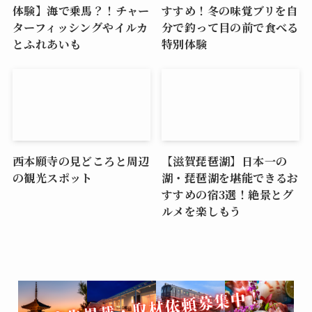
体験】海で乗馬？！チャー
すすめ！冬の味覚ブリを自
ターフィッシングやイルカ
分で釣って目の前で食べる
とふれあいも
特別体験
西本願寺の見どころと周辺
【滋賀琵琶湖】日本一の
の観光スポット
湖・琵琶湖を堪能できるお
すすめの宿3選！絶景とグ
ルメを楽しもう