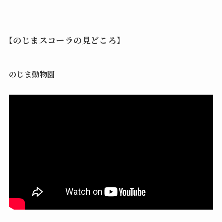
【のじまスコーラの見どころ】
のじま動物園