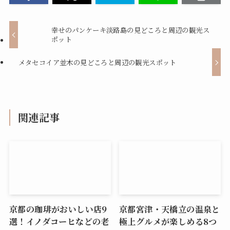
幸せのパンケーキ淡路島の見どころと周辺の観光ス
ポット
メタセコイア並木の見どころと周辺の観光スポット
関連記事
京都の珈琲がおいしい店9
京都宮津・天橋立の温泉と
選！イノダコーヒなどの老
極上グルメが楽しめる8つ