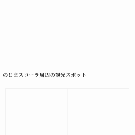
のじまスコーラ周辺の観光スポット