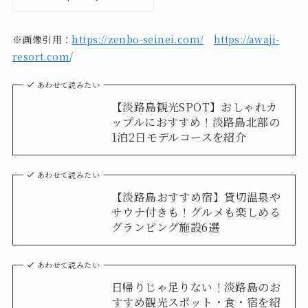
※画像引用：
https://zenbo-seinei.com/
https://awaji-
resort.com
/
あわせて読みたい
【淡路島観光SPOT】おしゃれカ
ップルにおすすめ！淡路島北部の
1泊2日モデルコースを紹介
あわせて読みたい
【淡路島おすすめ宿】貸切温泉や
サウナ付きも！グルメも楽しめる
グランピング施設6選
あわせて読みたい
日帰りじゃ足りない！淡路島のお
すすめ観光スポット・食・宿を紹