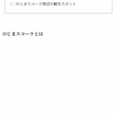
のじまスコーラ周辺の観光スポット
のじまスコーラとは