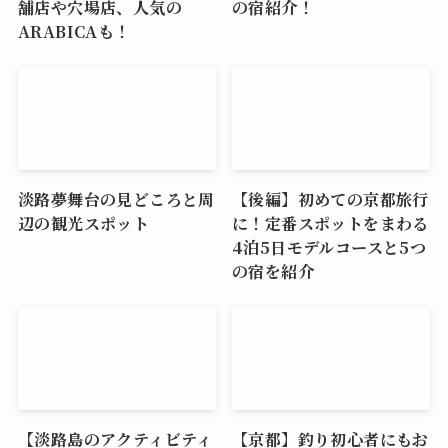
舗店や穴場店、人気の
の宿紹介！
ARABICAも！
淡路夢舞台の見どころと周
【後編】初めての京都旅行
辺の観光スポット
に！定番スポットをまわる
4泊5日モデルコースと5つ
の宿を紹介
【淡路島のアクティビティ
【京都】釣り初心者にもお