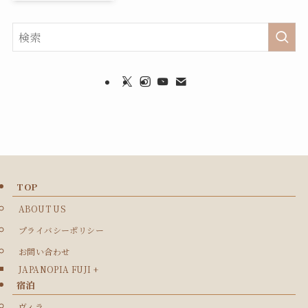
TOP
ABOUT US
プライバシーポリシー
お問い合わせ
JAPANOPIA FUJI +
宿泊
ヴィラ