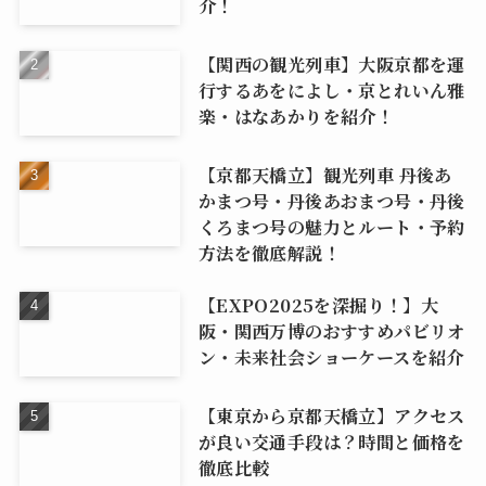
介！
【関西の観光列車】大阪京都を運
行するあをによし・京とれいん雅
楽・はなあかりを紹介！
【京都天橋立】観光列車 丹後あ
かまつ号・丹後あおまつ号・丹後
くろまつ号の魅力とルート・予約
方法を徹底解説！
【EXPO2025を深掘り！】大
阪・関西万博のおすすめパビリオ
ン・未来社会ショーケースを紹介
【東京から京都天橋立】アクセス
が良い交通手段は？時間と価格を
徹底比較