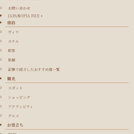
お問い合わせ
JAPANOPIA FUJI +
宿泊
ヴィラ
ホテル
町家
旅館
記事で紹介したおすすめ宿一覧
観光
スポット
ショッピング
アクティビティ
グルメ
お役立ち