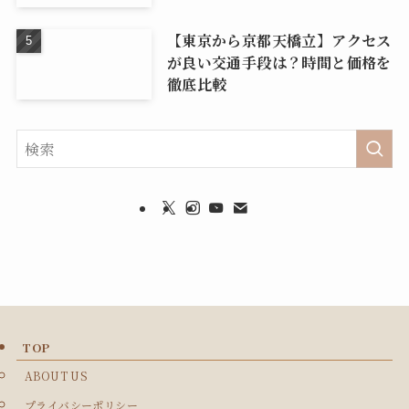
【東京から京都天橋立】アクセス
が良い交通手段は？時間と価格を
徹底比較
TOP
ABOUT US
プライバシーポリシー