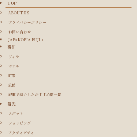
TOP
ABOUT US
プライバシーポリシー
お問い合わせ
JAPANOPIA FUJI +
宿泊
ヴィラ
ホテル
町家
旅館
記事で紹介したおすすめ宿一覧
観光
スポット
ショッピング
アクティビティ