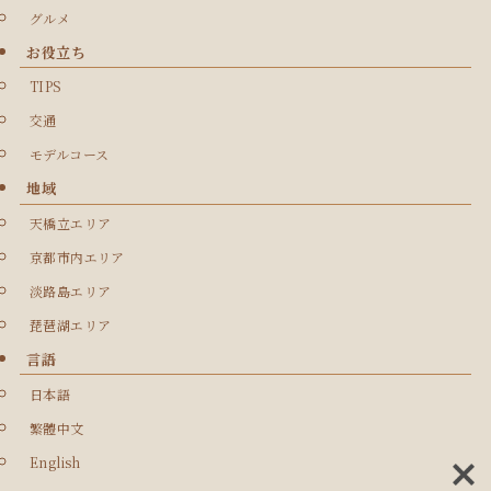
グルメ
お役立ち
TIPS
交通
モデルコース
地域
天橋立エリア
京都市内エリア
淡路島エリア
琵琶湖エリア
言語
日本語
繁體中文
English