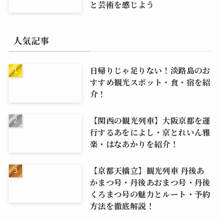
と芸術を感じよう
人気記事
日帰りじゃ足りない！淡路島のお
すすめ観光スポット・食・宿を紹
介！
【関西の観光列車】大阪京都を運
行するあをによし・京とれいん雅
楽・はなあかりを紹介！
【京都天橋立】観光列車 丹後あ
かまつ号・丹後あおまつ号・丹後
くろまつ号の魅力とルート・予約
方法を徹底解説！