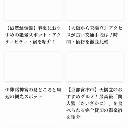
【滋賀琵琶湖】春夏におす
【大阪から天橋立】アクセ
すめの絶景スポット・アク
スが良い交通手段は？時
ティビティ・宿を紹介！
間・価格を徹底比較
伊弉諾神宮の見どころと周
【京都宮津市】天橋立のお
辺の観光スポット
すすめグルメ！最高級「間
人蟹（たいざかに）」を食
べられる完全貸切の温泉宿
を紹介