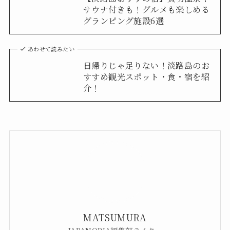
サウナ付きも！グルメも楽しめる
グランピング施設6選
あわせて読みたい
日帰りじゃ足りない！淡路島のお
すすめ観光スポット・食・宿を紹
介！
MATSUMURA