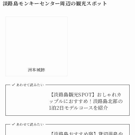
淡路島モンキーセンター周辺の観光スポット
洲本城跡
あわせて読みたい
【淡路島観光SPOT】おしゃれカ
ップルにおすすめ！淡路島北部の
1泊2日モデルコースを紹介
あわせて読みたい
【淡路島おすすめ宿】貸切温泉や