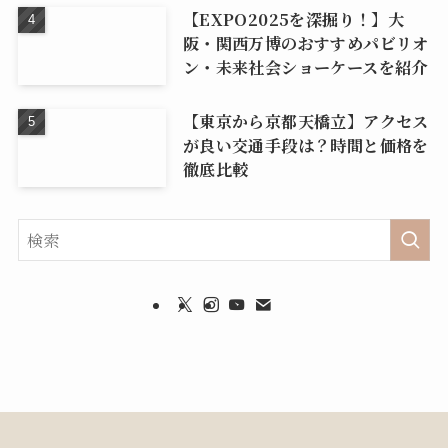
【EXPO2025を深掘り！】大
阪・関西万博のおすすめパビリオ
ン・未来社会ショーケースを紹介
【東京から京都天橋立】アクセス
が良い交通手段は？時間と価格を
徹底比較