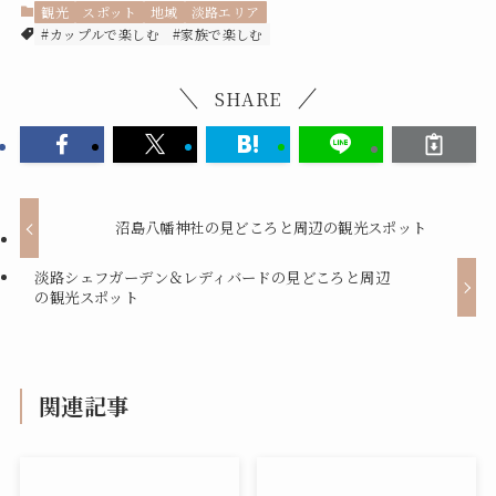
観光
スポット
地域
淡路エリア
#カップルで楽しむ
#家族で楽しむ
SHARE
沼島八幡神社の見どころと周辺の観光スポット
淡路シェフガーデン＆レディバードの見どころと周辺
の観光スポット
関連記事