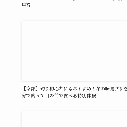
星音
【京都】釣り初心者にもおすすめ！冬の味覚ブリ
分で釣って目の前で食べる特別体験