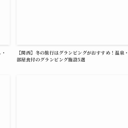
し・
【関西】冬の旅行はグランピングがおすすめ！温泉
部屋食付のグランピング施設5選