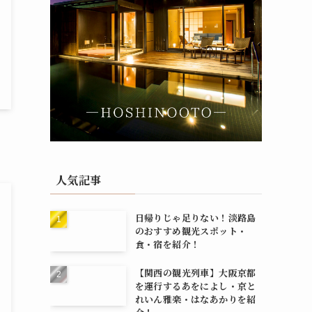
・
人気記事
日帰りじゃ足りない！淡路島
のおすすめ観光スポット・
食・宿を紹介！
【関西の観光列車】大阪京都
を運行するあをによし・京と
れいん雅楽・はなあかりを紹